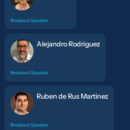
Breakout Speaker
Alejandro Rodriguez
Breakout Speaker
Ruben de Rus Martinez
Breakout Speaker