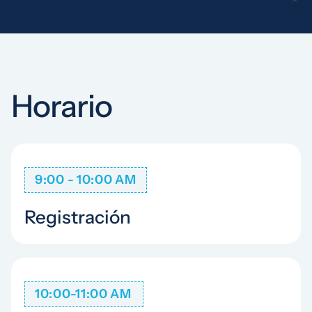
Horario
9:00 - 10:00 AM
Registración
10:00-11:00 AM