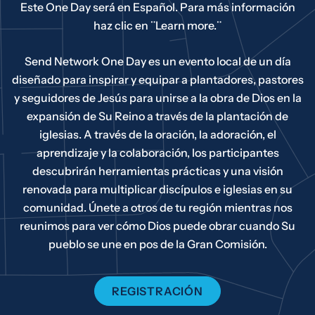
Este One Day será en Español. Para más información
haz clic en ¨Learn more.¨
Send Network One Day es un evento local de un día
diseñado para inspirar y equipar a plantadores, pastores
y seguidores de Jesús para unirse a la obra de Dios en la
expansión de Su Reino a través de la plantación de
iglesias. A través de la oración, la adoración, el
aprendizaje y la colaboración, los participantes
descubrirán herramientas prácticas y una visión
renovada para multiplicar discípulos e iglesias en su
comunidad. Únete a otros de tu región mientras nos
reunimos para ver cómo Dios puede obrar cuando Su
pueblo se une en pos de la Gran Comisión.
REGISTRACIÓN