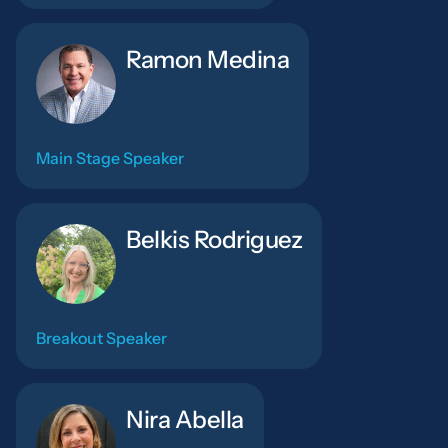
Ramon Medina
Main Stage Speaker
Belkis Rodriguez
Breakout Speaker
Nira Abella